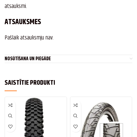
atsauksmi.
ATSAUKSMES
Pašlaik atsauksmju nav.
NOSŪTĪŠANA UN PIEGĀDE
SAISTĪTIE PRODUKTI