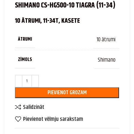
SHIMANO CS-HG500-10 TIAGRA (11-34)
10 ĀTRUMI, 11-34T, KASETE
10 ātrumi
ĀTRUMI
Shimano
ZĪMOLS
PIEVIENOT GROZAM
Salīdzināt
Pievienot vēlmju sarakstam