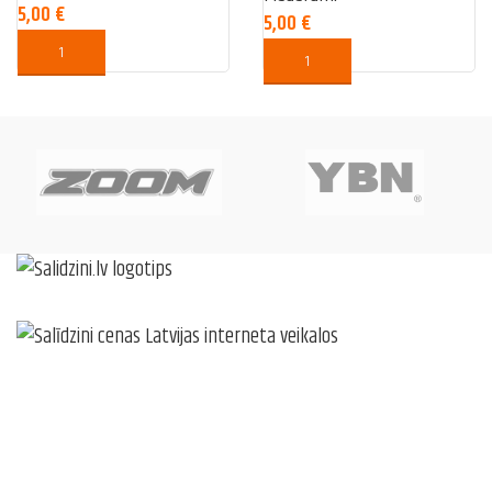
5,00
€
5,00
€